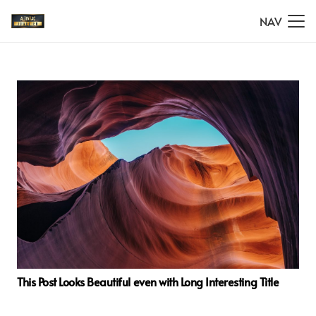
NAV
This Post Looks Beautiful even with Long Interesting Title