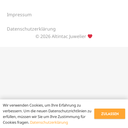
Impressum
Datenschutzerklärung
© 2026 Altintac Juwelier
Wir verwenden Cookies, um Ihre Erfahrung zu
verbessern. Um die neuen Datenschutzrichtlinien zu
ZULASSEN
erfüllen, müssen wir Sie um Ihre Zustimmung für
Cookies fragen.
Datenschutzerklärung