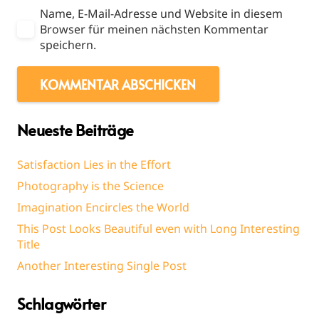
Name, E-Mail-Adresse und Website in diesem
Browser für meinen nächsten Kommentar
speichern.
KOMMENTAR ABSCHICKEN
Neueste Beiträge
Satisfaction Lies in the Effort
Photography is the Science
Imagination Encircles the World
This Post Looks Beautiful even with Long Interesting
Title
Another Interesting Single Post
Schlagwörter