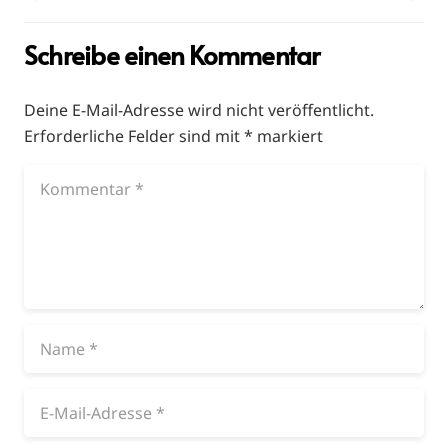
Schreibe einen Kommentar
Deine E-Mail-Adresse wird nicht veröffentlicht.
Erforderliche Felder sind mit
*
markiert