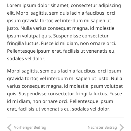
Lorem ipsum dolor sit amet, consectetur adipiscing
elit. Morbi sagittis, sem quis lacinia faucibus, orci
ipsum gravida tortor, vel interdum mi sapien ut
justo. Nulla varius consequat magna, id molestie
ipsum volutpat quis. Suspendisse consectetur
fringilla luctus. Fusce id mi diam, non ornare orci.
Pellentesque ipsum erat, facilisis ut venenatis eu,
sodales vel dolor.
Morbi sagittis, sem quis lacinia faucibus, orci ipsum
gravida tortor, vel interdum mi sapien ut justo. Nulla
varius consequat magna, id molestie ipsum volutpat
quis. Suspendisse consectetur fringilla luctus. Fusce
id mi diam, non ornare orci. Pellentesque ipsum
erat, facilisis ut venenatis eu, sodales vel dolor.
Vorheriger Beitrag
Nächster Beitrag