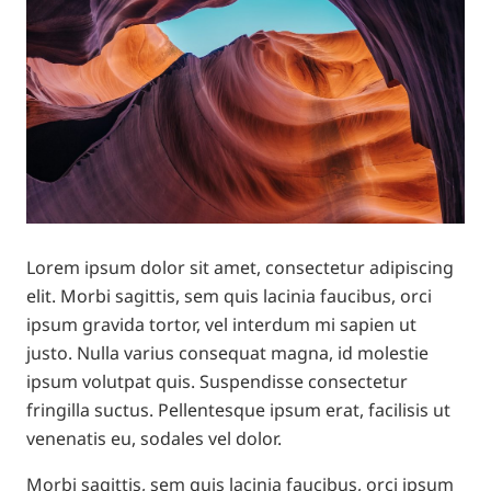
Lorem ipsum dolor sit amet, consectetur adipiscing
elit. Morbi sagittis, sem quis lacinia faucibus, orci
ipsum gravida tortor, vel interdum mi sapien ut
justo. Nulla varius consequat magna, id molestie
ipsum volutpat quis. Suspendisse consectetur
fringilla suctus. Pellentesque ipsum erat, facilisis ut
venenatis eu, sodales vel dolor.
Morbi sagittis, sem quis lacinia faucibus, orci ipsum