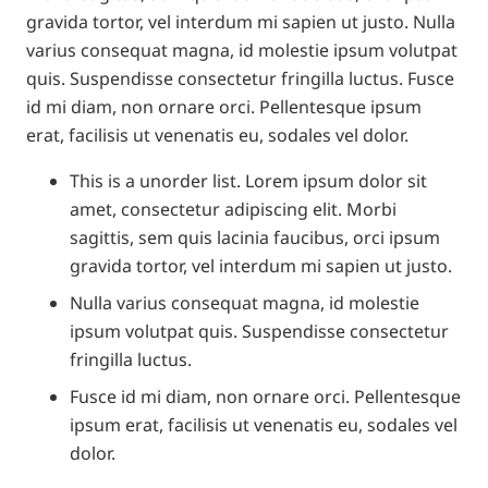
gravida tortor, vel interdum mi sapien ut justo. Nulla
varius consequat magna, id molestie ipsum volutpat
quis. Suspendisse consectetur fringilla luctus. Fusce
id mi diam, non ornare orci. Pellentesque ipsum
erat, facilisis ut venenatis eu, sodales vel dolor.
This is a unorder list. Lorem ipsum dolor sit
amet, consectetur adipiscing elit. Morbi
sagittis, sem quis lacinia faucibus, orci ipsum
gravida tortor, vel interdum mi sapien ut justo.
Nulla varius consequat magna, id molestie
ipsum volutpat quis. Suspendisse consectetur
fringilla luctus.
Fusce id mi diam, non ornare orci. Pellentesque
ipsum erat, facilisis ut venenatis eu, sodales vel
dolor.